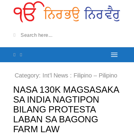
Category:
Int’l News : Filipino – Pilipino
NASA 130K MAGSASAKA
SA INDIA NAGTIPON
BILANG PROTESTA
LABAN SA BAGONG
FARM LAW